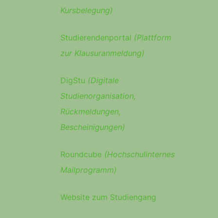
Kursbelegung)
Studierendenportal
(Plattform
zur Klausuranmeldung)
DigStu
(Digitale
Studienorganisation,
Rückmeldungen,
Bescheinigungen)
Roundcube
(Hochschulinternes
Mailprogramm)
Website zum Studiengang