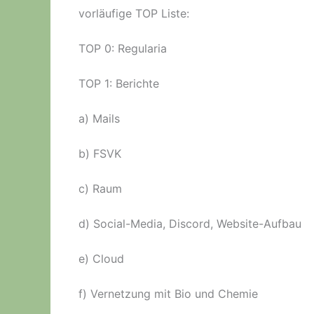
vorläufige TOP Liste:
TOP 0: Regularia
TOP 1: Berichte
a) Mails
b) FSVK
c) Raum
d) Social-Media, Discord, Website-Aufbau
e) Cloud
f) Vernetzung mit Bio und Chemie