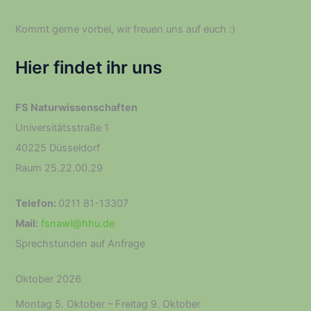
Kommt gerne vorbei, wir freuen uns auf euch :­)
Hier findet ihr uns
FS Naturwissenschaften
Universitätsstraße 1
40225 Düsseldorf
Raum 25.22.00.29
Telefon:
0211 81-13307
Mail:
fsnawi@hhu.de
Sprechstunden auf Anfrage
Oktober 2026
Montag
5.
Oktober
–
Freitag
9.
Oktober