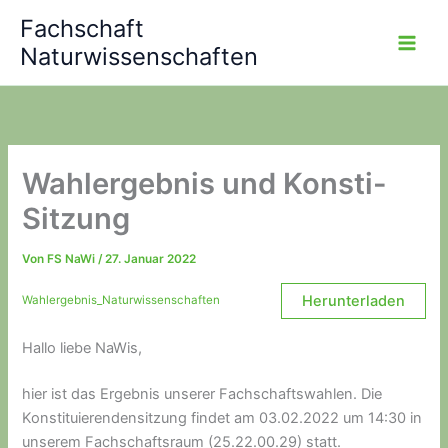
Zum
Fachschaft
Inhalt
Naturwissenschaften
springen
Wahlergebnis und Konsti-
Sitzung
Von
FS NaWi
/
27. Januar 2022
Herunterladen
Wahlergebnis_Naturwissenschaften
Hallo liebe NaWis,
hier ist das Ergebnis unserer Fachschaftswahlen. Die
Konstituierendensitzung findet am 03.02.2022 um 14:30 in
unserem Fachschaftsraum (25.22.00.29) statt.