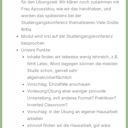
für den Übungsteil. Wir klären noch zusammen mit
Frau Apoussidou, wie wir das handhaben, und
werden das spätestens bei der
Studiengangskonferenz thematisieren.Viele Grüße
Britta
Modul wird vrsl auf der Studiengangskonferenz
besprochen
Unsere Punkte:
Inhalte finden wir teilweise wenig lehrreich, z.B.
fehlt Latex, Word dagegen können die meisten
Studis schon, genrell sehr
allgemein/oberflächlich
Vorschlag: Einzelfälle anschauen
Vorlesung/Übung eher weniger sinnvolle
Unterteilung, evtl anderes Format? Praktikum?
Inverted Classroom?
Vorschlag: in der Übung an eigener Hausarbeit
arbeiten
sinnvoll finden wir die Hausarbeit, gut wäre