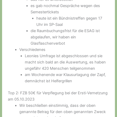
es gab nochmal Gespräche wegen des
Semestertickets
heute ist ein Bündnistreffen gegen 17
Uhr im SP-Saal
die Raumbuchungsfrist für die ESAG ist
abgelaufen, wir haben ein
Glasflaschenverbot
Verschiedenes
Leonies Umfrage ist abgeschlossen und sie
macht sich bald an die Auswertung, es haben
ungefähr 420 Menschen teilgenommen
am Wochenende war Klausurtagung der Zapf,
demnächst ist Helfergrillen
Top 2: FZB 50€ für Verpflegung bei der Ersti-Vernetzung
am 05.10.2023
Wir beschließen einstimmig, dass der oben
genannte Betrag für den oben genannten Zweck