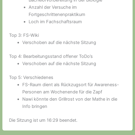
Anzahl der Versuche im
Fortgeschrittenenpraktikum
Loch im Fachschaftsraum
Top 3: FS-Wiki
Verschoben auf die nächste Sitzung
Top 4: Bearbeitungsstand offener ToDo’s
Verschoben auf die nächste Sitzung
Top 5: Verschiedenes
FS-Raum dient als Rückzugsort für Awareness-
Personen am Wochenende für die Zapf
Nawi könnte den Grillrost von der Mathe in die
Info bringen
Die Sitzung ist um 16:29 beendet.