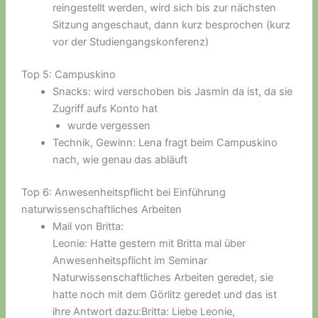
reingestellt werden, wird sich bis zur nächsten
Sitzung angeschaut, dann kurz besprochen (kurz
vor der Studiengangskonferenz)
Top 5: Campuskino
Snacks: wird verschoben bis Jasmin da ist, da sie
Zugriff aufs Konto hat
wurde vergessen
Technik, Gewinn: Lena fragt beim Campuskino
nach, wie genau das abläuft
Top 6: Anwesenheitspflicht bei Einführung
naturwissenschaftliches Arbeiten
Mail von Britta:
Leonie: Hatte gestern mit Britta mal über
Anwesenheitspflicht im Seminar
Naturwissenschaftliches Arbeiten geredet, sie
hatte noch mit dem Görlitz geredet und das ist
ihre Antwort dazu:Britta: Liebe Leonie,