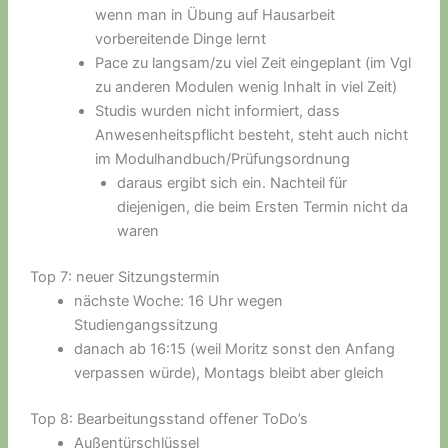
wenn man in Übung auf Hausarbeit
vorbereitende Dinge lernt
Pace zu langsam/zu viel Zeit eingeplant (im Vgl
zu anderen Modulen wenig Inhalt in viel Zeit)
Studis wurden nicht informiert, dass
Anwesenheitspflicht besteht, steht auch nicht
im Modulhandbuch/Prüfungsordnung
daraus ergibt sich ein. Nachteil für
diejenigen, die beim Ersten Termin nicht da
waren
Top 7: neuer Sitzungstermin
nächste Woche: 16 Uhr wegen
Studiengangssitzung
danach ab 16:15 (weil Moritz sonst den Anfang
verpassen würde), Montags bleibt aber gleich
Top 8: Bearbeitungsstand offener ToDo’s
Außentürschlüssel