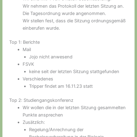
Wir nehmen das Protokoll der letzten Sitzung an.
Die Tagesordnung wurde angenommen.
Wir stellen fest, dass die Sitzung ordnungsgemäß
einberufen wurde.
Top 1: Berichte
Mail
Jojo nicht anwesend
FSVK
keine seit der letzten Sitzung stattgefunden
Verschiedenes
Tripper findet am 16.11.23 statt
Top 2: Studiengangskonferenz
Wir wollen die in der letzten Sitzung gesammelten
Punkte ansprechen
Zusätzlich:
Regelung/Anrechnung der
Bachelorvorbereitung in der Biologie