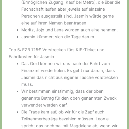
(Ermöglichen Zugang, Kauf bei Metro), die über die
Fachschaft laufen aber jeweils auf einzelne
Personen ausgestellt sind. Jasmin würde gerne
eine auf ihren Namen beantragen.
Moritz, Jojo und Lena würden auch eine nehmen.
Jasmin kümmert sich die Tage darum.
Top 5: FZB 125€ Vorstrecken fürs KIF-Ticket und
Fahrtkosten für Jasmin
Das Geld können wir uns nach der Fahrt vom
Finanzref wiederholen. Es geht nur darum, dass
Jasmin das nicht aus eigener Tasche vorstrecken
muss.
Wir bestimmen einstimmig, dass der oben
genannte Betrag für den oben genannten Zweck
verwendet werden darf.
Die Frage kam auf, ob wir für die Zapf auch
Teilnehmerbeträge bezahlen müssen. Leonie
spricht das nochmal mit Magdalena ab, wenn wir