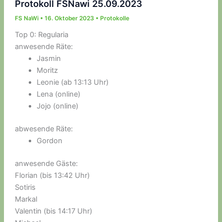
Protokoll FSNawi 25.09.2023
FS NaWi
•
16. Oktober 2023
•
Protokolle
Top 0: Regularia
anwesende Räte:
Jasmin
Moritz
Leonie (ab 13:13 Uhr)
Lena (online)
Jojo (online)
abwesende Räte:
Gordon
anwesende Gäste:
Florian (bis 13:42 Uhr)
Sotiris
Markal
Valentin (bis 14:17 Uhr)