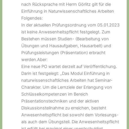
nach Rücksprache mit Herrn Görlitz gilt für die
Einführung in Naturwissenschaftliches Arbeiten
Folgendes:
In der aktuellen Prüfungsordnung vom 05.01.2023
ist keine Anwesenheitspflicht festgelegt. Zum
Bestehen müssen Studien- (Bearbeitung von
Übungen und Hausaufgaben, Hausarbeit) und
Prüfungsleistungen (Präsentation) erbracht
werden.Aber:
Eine neue PO wartet derzeit auf Veröffentlichung.
Darin ist festgelegt: „Das Modul Einführung in
naturwissenschaftliches Arbeiten hat Seminar-
Charakter. Um die Lernziele der Erlangung von
Schlüsselkompetenzen im Bereich
Präsentationstechniken und der aktiven
Diskussionsteilnahme zu erreichen, besteht
Anwesenheitspflicht bei sowohl dem Vorlesungs-
als auch dem Übungsteil. Die Anwesenheitspflicht
ist erfüllt bei maximal einer unentschuldigt