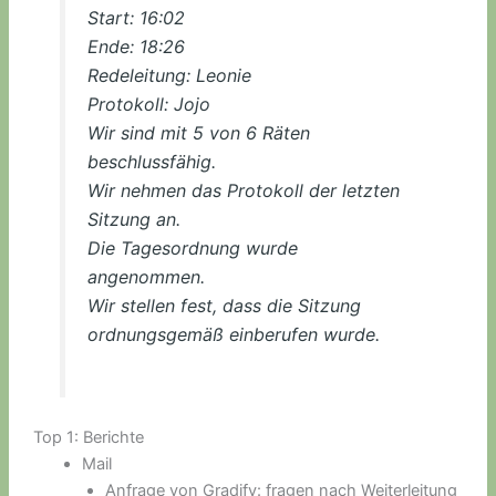
Start: 16:02
Ende: 18:26
Redeleitung: Leonie
Protokoll: Jojo
Wir sind mit 5 von 6 Räten
beschlussfähig.
Wir nehmen das Protokoll der letzten
Sitzung an.
Die Tagesordnung wurde
angenommen.
Wir stellen fest, dass die Sitzung
ordnungsgemäß einberufen wurde.
Top 1: Berichte
Mail
Anfrage von Gradify: fragen nach Weiterleitung