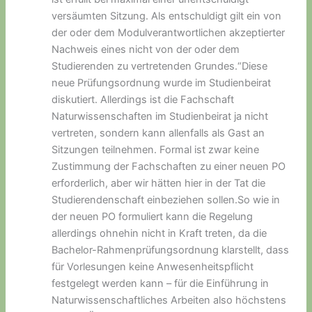
versäumten Sitzung. Als entschuldigt gilt ein von
der oder dem Modulverantwortlichen akzeptierter
Nachweis eines nicht von der oder dem
Studierenden zu vertretenden Grundes.“Diese
neue Prüfungsordnung wurde im Studienbeirat
diskutiert. Allerdings ist die Fachschaft
Naturwissenschaften im Studienbeirat ja nicht
vertreten, sondern kann allenfalls als Gast an
Sitzungen teilnehmen. Formal ist zwar keine
Zustimmung der Fachschaften zu einer neuen PO
erforderlich, aber wir hätten hier in der Tat die
Studierendenschaft einbeziehen sollen.So wie in
der neuen PO formuliert kann die Regelung
allerdings ohnehin nicht in Kraft treten, da die
Bachelor-Rahmenprüfungsordnung klarstellt, dass
für Vorlesungen keine Anwesenheitspflicht
festgelegt werden kann – für die Einführung in
Naturwissenschaftliches Arbeiten also höchstens