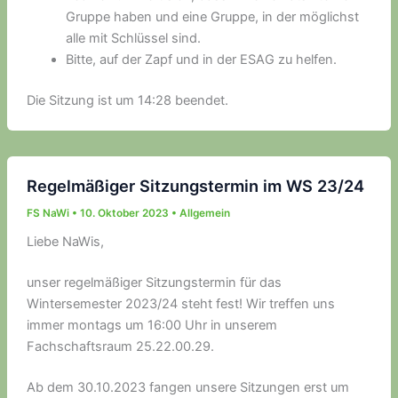
Gruppe haben und eine Gruppe, in der möglichst
alle mit Schlüssel sind.
Bitte, auf der Zapf und in der ESAG zu helfen.
Die Sitzung ist um 14:28 beendet.
Regelmäßiger Sitzungstermin im WS 23/24
FS NaWi
•
10. Oktober 2023
•
Allgemein
Liebe NaWis,
unser regelmäßiger Sitzungstermin für das
Wintersemester 2023/24 steht fest! Wir treffen uns
immer montags um 16:00 Uhr in unserem
Fachschaftsraum 25.22.00.29.
Ab dem 30.10.2023 fangen unsere Sitzungen erst um