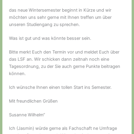
das neue Wintersemester beginnt in Kürze und wir
möchten uns sehr gerne mit Ihnen treffen um über
unseren Studiengang zu sprechen.
Was ist gut und was könnte besser sein.
Bitte merkt Euch den Termin vor und meldet Euch über
das LSF an. Wir schicken dann zeitnah noch eine
Tagesordnung, zu der Sie auch gerne Punkte beitragen
können.
Ich wünsche Ihnen einen tollen Start ins Semester.
Mit freundlichen Grüßen
Susanne Wilhelm“
Ich (Jasmin) würde gerne als Fachschaft ne Umfrage