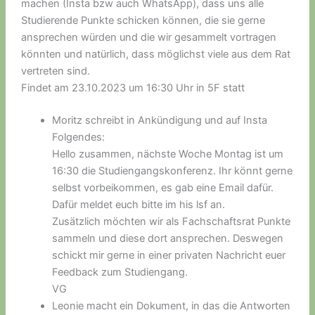
machen (Insta bzw auch WhatsApp), dass uns alle
Studierende Punkte schicken können, die sie gerne
ansprechen würden und die wir gesammelt vortragen
könnten und natürlich, dass möglichst viele aus dem Rat
vertreten sind.
Findet am 23.10.2023 um 16:30 Uhr in 5F statt
Moritz schreibt in Ankündigung und auf Insta
Folgendes:
Hello zusammen, nächste Woche Montag ist um
16:30 die Studiengangskonferenz. Ihr könnt gerne
selbst vorbeikommen, es gab eine Email dafür.
Dafür meldet euch bitte im his lsf an.
Zusätzlich möchten wir als Fachschaftsrat Punkte
sammeln und diese dort ansprechen. Deswegen
schickt mir gerne in einer privaten Nachricht euer
Feedback zum Studiengang.
VG
Leonie macht ein Dokument, in das die Antworten