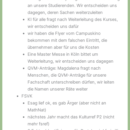
an unsere Studierenden. Wir entscheiden uns
dagegen, deren Sachen weiterzuleiten
KI für alle fragt nach Weiterleitung des Kurses,
wir entscheiden uns dafür
wir haben die Flyer vom Campuskino
bekommen mit dem falschen Eintritt, die
übernehmen aber für uns die Kosten
Eine Master Messe in Köln bittet um
Weiterleitung, wir entscheiden uns dagegen
QVM-Anträge: Magdalena fragt nach
Menschen, die QVM-Anträge für unsere
Fachschaft unterschreiben dürfen, wir leiten
die Namen unserer Räte weiter
FSVK
Esag lief ok, es gab Ärger (aber nicht an
MathNat)
nächstes Jahr macht das Kulturref P2 (nicht
mehr fsref)