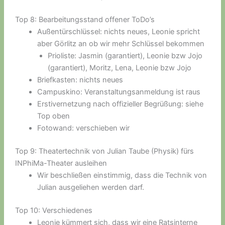
Top 8: Bearbeitungsstand offener ToDo’s
Außentürschlüssel: nichts neues, Leonie spricht
aber Görlitz an ob wir mehr Schlüssel bekommen
Prioliste: Jasmin (garantiert), Leonie bzw Jojo
(garantiert), Moritz, Lena, Leonie bzw Jojo
Briefkasten: nichts neues
Campuskino: Veranstaltungsanmeldung ist raus
Erstivernetzung nach offizieller Begrüßung: siehe
Top oben
Fotowand: verschieben wir
Top 9: Theatertechnik von Julian Taube (Physik) fürs
INPhiMa-Theater ausleihen
Wir beschließen einstimmig, dass die Technik von
Julian ausgeliehen werden darf.
Top 10: Verschiedenes
Leonie kümmert sich, dass wir eine Ratsinterne