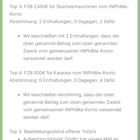
Top 3: FZB 2300€ für Slusheismaschinen vom INPhiMa-
Konto
Abstimmung: 2 Enthaltungen, 0 Dagegen, 2 Dafür
Wir beschließen mit 2 Enthaltungen, dass der
oben genannte Betrag zum oben genannten
Zweck vom gemeinsamen INPhiMa-Konto
verwendet werden darf.
Top 4: FZB 500€ für Karaoke vom INPhiMa-Konto
Abstimmung: 0 Enthaltungen, 0 Dagegen, 4 Dafür
Wir beschließen einstimmig, dass der oben
genannte Betrag zum oben genannten Zweck
vom gemeinsamen INPhiMa-Konto verwendet
werden darf.
Top 5: Bearbeitungsstand offener ToDo’s
Außentürschlüssel: Görlitz hat unsere Mail an