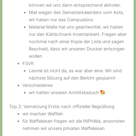
können wir uns dann entsprechend abholen
Mail wegen des Semesterkalenders vom Asta,
wir haben nur das Campuskino
Material Malte hat uns geantwortet, wir haben
nur den Kühlschrank inventarisiert. Fragen aber
nochmal nach einer Kopie der Liste und sagen
Bescheid, dass wir unseren Drucker entsorgen
wollen
FSVK
Leonie ist nicht da, es war aber eine. Wir sind
nächste Sitzung auf den Bericht gespannt
Verschiedenes
wir hatten unseren Antrittsbesuch
Top 2: Vernetzung Erstis nach offizieller Begrüßung
wir machen Waffeln
für Waffeleisen fragen wir die INPhiMa, ansonsten
nehmen wir unsere privaten Waffeleisen