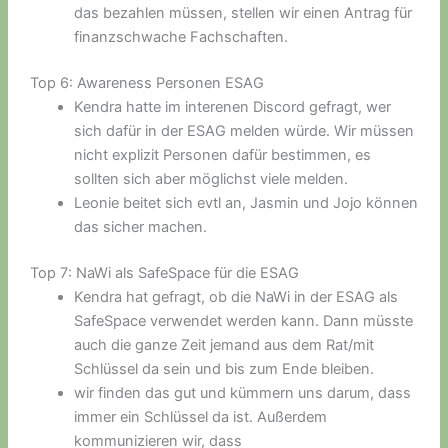
das bezahlen müssen, stellen wir einen Antrag für
finanzschwache Fachschaften.
Top 6: Awareness Personen ESAG
Kendra hatte im interenen Discord gefragt, wer
sich dafür in der ESAG melden würde. Wir müssen
nicht explizit Personen dafür bestimmen, es
sollten sich aber möglichst viele melden.
Leonie beitet sich evtl an, Jasmin und Jojo können
das sicher machen.
Top 7: NaWi als SafeSpace für die ESAG
Kendra hat gefragt, ob die NaWi in der ESAG als
SafeSpace verwendet werden kann. Dann müsste
auch die ganze Zeit jemand aus dem Rat/mit
Schlüssel da sein und bis zum Ende bleiben.
wir finden das gut und kümmern uns darum, dass
immer ein Schlüssel da ist. Außerdem
kommunizieren wir, dass