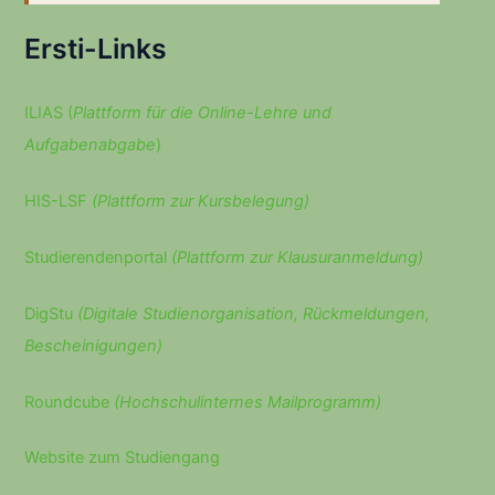
Ersti-Links
ILIAS (
Plattform für die Online-Lehre und
Aufgabenabgabe
)
HIS-LSF
(Plattform zur Kursbelegung)
Studierendenportal
(Plattform zur Klausuranmeldung)
DigStu
(Digitale Studienorganisation, Rückmeldungen,
Bescheinigungen)
Roundcube
(Hochschulinternes Mailprogramm)
Website zum Studiengang