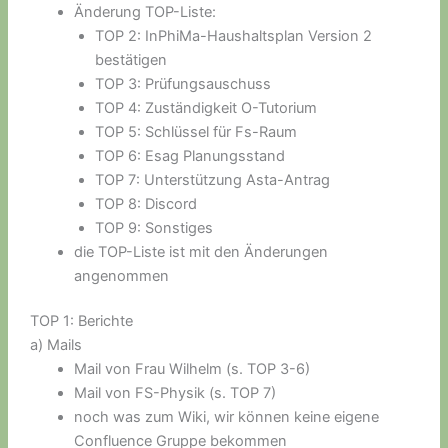
Änderung TOP-Liste:
TOP 2: InPhiMa-Haushaltsplan Version 2
bestätigen
TOP 3: Prüfungsauschuss
TOP 4: Zuständigkeit O-Tutorium
TOP 5: Schlüssel für Fs-Raum
TOP 6: Esag Planungsstand
TOP 7: Unterstützung Asta-Antrag
TOP 8: Discord
TOP 9: Sonstiges
die TOP-Liste ist mit den Änderungen
angenommen
TOP 1: Berichte
a) Mails
Mail von Frau Wilhelm (s. TOP 3-6)
Mail von FS-Physik (s. TOP 7)
noch was zum Wiki, wir können keine eigene
Confluence Gruppe bekommen