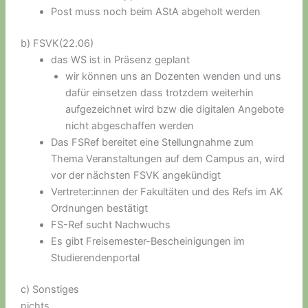
Post muss noch beim AStA abgeholt werden
b) FSVK(22.06)
das WS ist in Präsenz geplant
wir können uns an Dozenten wenden und uns
dafür einsetzen dass trotzdem weiterhin
aufgezeichnet wird bzw die digitalen Angebote
nicht abgeschaffen werden
Das FSRef bereitet eine Stellungnahme zum
Thema Veranstaltungen auf dem Campus an, wird
vor der nächsten FSVK angekündigt
Vertreter:innen der Fakultäten und des Refs im AK
Ordnungen bestätigt
FS-Ref sucht Nachwuchs
Es gibt Freisemester-Bescheinigungen im
Studierendenportal
c) Sonstiges
nichts