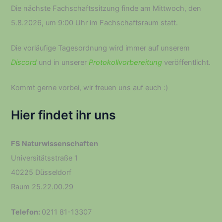
Die nächste Fachschaftssitzung finde am Mittwoch, den
5.8.2026, um 9:00 Uhr im Fachschaftsraum statt.
Die vorläufige Tagesordnung wird immer auf unserem
Discord
und in unserer
Protokollvorbereitung
veröffentlicht.
Kommt gerne vorbei, wir freuen uns auf euch :­)
Hier findet ihr uns
FS Naturwissenschaften
Universitätsstraße 1
40225 Düsseldorf
Raum 25.22.00.29
Telefon:
0211 81-13307