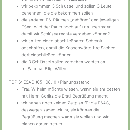
wir bekommen 3 Schlüssel und sollen 3 Leute
benennen, die die bekommen sollen
die anderen FS-Räumen „gehören“ den jeweiligen
FSen; wird der Raum noch auf uns übertragen
damit wir Schlüsselrechte vergeben können?
wir sollten einen abschließbaren Schrank
anschaffen, damit die Kassenwärte ihre Sachen
dort einschließen können
die 3 Schlüssel sollen vergeben werden an:
Sabrina, Filip, Willem
TOP 6: ESAG (05.-08.10.) Planungsstand
Frau Wilhelm möchte wissen, wann sie am besten
mit Herrn Görlitz die Ersti-Begrüßung macht
wir haben noch keinen Zeitplan für die ESAG,
deswegen sagen wir ihr, sie können die
Begrüßung machen wann sie wollen und wir
planen darum herum