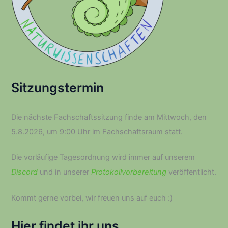
Sitzungstermin
Die nächste Fachschaftssitzung finde am Mittwoch, den
5.8.2026, um 9:00 Uhr im Fachschaftsraum statt.
Die vorläufige Tagesordnung wird immer auf unserem
Discord
und in unserer
Protokollvorbereitung
veröffentlicht.
Kommt gerne vorbei, wir freuen uns auf euch :­)
Hier findet ihr uns