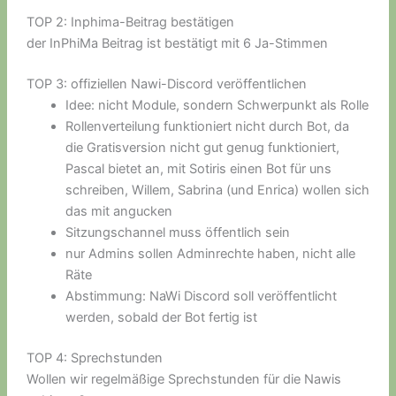
TOP 2: Inphima-Beitrag bestätigen
der InPhiMa Beitrag ist bestätigt mit 6 Ja-Stimmen
TOP 3: offiziellen Nawi-Discord veröffentlichen
Idee: nicht Module, sondern Schwerpunkt als Rolle
Rollenverteilung funktioniert nicht durch Bot, da
die Gratisversion nicht gut genug funktioniert,
Pascal bietet an, mit Sotiris einen Bot für uns
schreiben, Willem, Sabrina (und Enrica) wollen sich
das mit angucken
Sitzungschannel muss öffentlich sein
nur Admins sollen Adminrechte haben, nicht alle
Räte
Abstimmung: NaWi Discord soll veröffentlicht
werden, sobald der Bot fertig ist
TOP 4: Sprechstunden
Wollen wir regelmäßige Sprechstunden für die Nawis