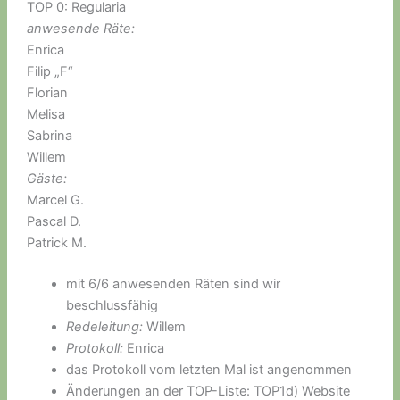
TOP 0: Regularia
anwesende Räte:
Enrica
Filip „F“
Florian
Melisa
Sabrina
Willem
Gäste:
Marcel G.
Pascal D.
Patrick M.
mit 6/6 anwesenden Räten sind wir
beschlussfähig
Redeleitung:
Willem
Protokoll:
Enrica
das Protokoll vom letzten Mal ist angenommen
Änderungen an der TOP-Liste: TOP1d) Website