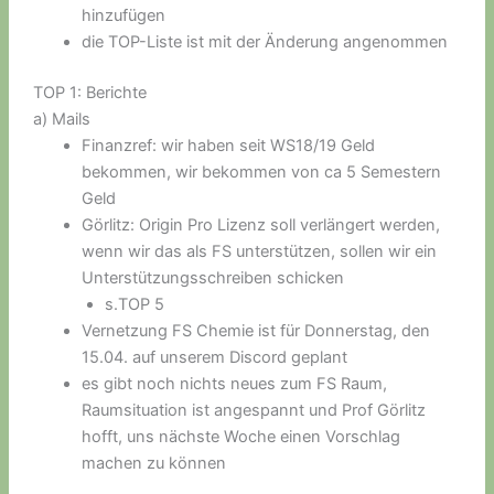
hinzufügen
die TOP-Liste ist mit der Änderung angenommen
TOP 1: Berichte
a) Mails
Finanzref: wir haben seit WS18/19 Geld
bekommen, wir bekommen von ca 5 Semestern
Geld
Görlitz: Origin Pro Lizenz soll verlängert werden,
wenn wir das als FS unterstützen, sollen wir ein
Unterstützungsschreiben schicken
s.TOP 5
Vernetzung FS Chemie ist für Donnerstag, den
15.04. auf unserem Discord geplant
es gibt noch nichts neues zum FS Raum,
Raumsituation ist angespannt und Prof Görlitz
hofft, uns nächste Woche einen Vorschlag
machen zu können