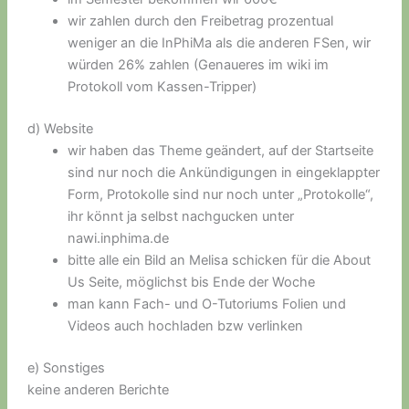
wir zahlen durch den Freibetrag prozentual
weniger an die InPhiMa als die anderen FSen, wir
würden 26% zahlen (Genaueres im wiki im
Protokoll vom Kassen-Tripper)
d) Website
wir haben das Theme geändert, auf der Startseite
sind nur noch die Ankündigungen in eingeklappter
Form, Protokolle sind nur noch unter „Protokolle“,
ihr könnt ja selbst nachgucken unter
nawi.inphima.de
bitte alle ein Bild an Melisa schicken für die About
Us Seite, möglichst bis Ende der Woche
man kann Fach- und O-Tutoriums Folien und
Videos auch hochladen bzw verlinken
e) Sonstiges
keine anderen Berichte