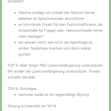
anbieten?
Sabrina schlägt vor sobald der Discord Server
belebter ist Sprechstunden einzuführen
es könnte ein Ersatz für den Fachschaftsraum, als
Anlaufstelle für Fragen sein, Hemmschwelle höher
oder niedriger?
wir wissen nicht, wie hoch die Nachfrage ist,
wollen Testphase machen und dann weiter
gucken
TOP 5: Mail: Origin PRO Lizenzverlängerung unterstützen
Wir wollen die Lizenzverlängerung unterstützen. Florian
schreibt die Mail.
TOP 6: Sonstiges
nächster dudle ist für regelmäßige Sitzung
Sitzung ist beendet um 19:14