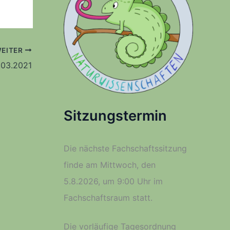
EITER
.03.2021
Sitzungstermin
Die nächste Fachschaftssitzung
finde am Mittwoch, den
5.8.2026, um 9:00 Uhr im
Fachschaftsraum statt.
Die vorläufige Tagesordnung