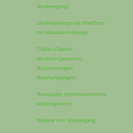
Kursbelegung)
Studierendenportal
(Plattform
zur Klausuranmeldung)
DigStu
(Digitale
Studienorganisation,
Rückmeldungen,
Bescheinigungen)
Roundcube
(Hochschulinternes
Mailprogramm)
Website zum Studiengang