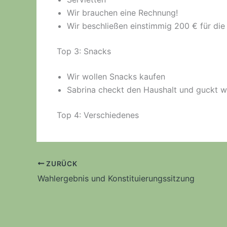
Wir brauchen eine Rechnung!
Wir beschließen einstimmig 200 € für die
Top 3: Snacks
Wir wollen Snacks kaufen
Sabrina checkt den Haushalt und guckt wi
Top 4: Verschiedenes
ZURÜCK
Wahlergebnis und Konstituierungssitzung