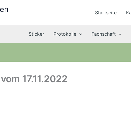
ten
Startseite
Ka
Sticker
Protokolle
Fachschaft
 vom 17.11.2022