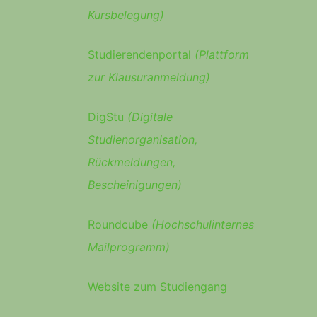
Kursbelegung)
Studierendenportal
(Plattform
zur Klausuranmeldung)
DigStu
(Digitale
Studienorganisation,
Rückmeldungen,
Bescheinigungen)
Roundcube
(Hochschulinternes
Mailprogramm)
Website zum Studiengang