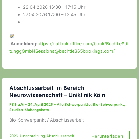
22.04.2026 16:30 – 17:15 Uhr
27.04.2026 12:00 – 12:45 Uhr
Anmeldung:
https://outlook.office.com/book/BechtleStif
tunggGmbHSessions@bechtle365bookings.com/
Abschlussarbeit im Bereich
Neurowissenschaft – Uniklinik Köln
FS NaWi
•
24. April 2026
•
Alle Schwerpunkte
,
Bio-Schwerpunkt
,
Studien-/Jobangebote
Bio-Schwerpunkt / Abschlussarbeit
Herunterladen
2026_Ausschreibung_Abschlussarbeit