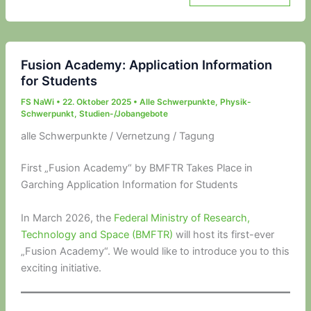
Fusion Academy: Application Information
for Students
FS NaWi
•
22. Oktober 2025
•
Alle Schwerpunkte
,
Physik-
Schwerpunkt
,
Studien-/Jobangebote
alle Schwerpunkte / Vernetzung / Tagung
First „Fusion Academy“ by BMFTR Takes Place in
Garching Application Information for Students
In March 2026, the
Federal Ministry of Research,
Technology and Space (BMFTR)
will host its first-ever
„Fusion Academy“. We would like to introduce you to this
exciting initiative.