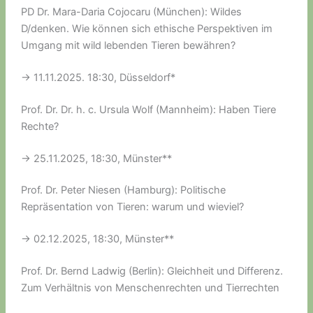
PD Dr. Mara-Daria Cojocaru (München): Wildes
D/denken. Wie können sich ethische Perspektiven im
Umgang mit wild lebenden Tieren bewähren?
-> 11.11.2025. 18:30, Düsseldorf*
Prof. Dr. Dr. h. c. Ursula Wolf (Mannheim): Haben Tiere
Rechte?
-> 25.11.2025, 18:30, Münster**
Prof. Dr. Peter Niesen (Hamburg): Politische
Repräsentation von Tieren: warum und wieviel?
-> 02.12.2025, 18:30, Münster**
Prof. Dr. Bernd Ladwig (Berlin): Gleichheit und Differenz.
Zum Verhältnis von Menschenrechten und Tierrechten