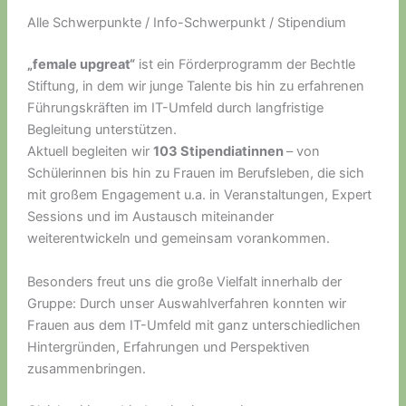
Alle Schwerpunkte / Info-Schwerpunkt / Stipendium
„female upgreat“
ist ein Förderprogramm der Bechtle
Stiftung, in dem wir junge Talente bis hin zu erfahrenen
Führungskräften im IT-Umfeld durch langfristige
Begleitung unterstützen.
Aktuell begleiten wir
103 Stipendiatinnen
– von
Schülerinnen bis hin zu Frauen im Berufsleben, die sich
mit großem Engagement u.a. in Veranstaltungen, Expert
Sessions und im Austausch miteinander
weiterentwickeln und gemeinsam vorankommen.
Besonders freut uns die große Vielfalt innerhalb der
Gruppe: Durch unser Auswahlverfahren konnten wir
Frauen aus dem IT-Umfeld mit ganz unterschiedlichen
Hintergründen, Erfahrungen und Perspektiven
zusammenbringen.