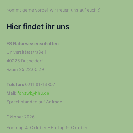
Kommt gerne vorbei, wir freuen uns auf euch :­)
Hier findet ihr uns
FS Naturwissenschaften
Universitätsstraße 1
40225 Düsseldorf
Raum 25.22.00.29
Telefon:
0211 81-13307
Mail:
fsnawi@hhu.de
Sprechstunden auf Anfrage
Oktober 2026
Sonntag
4.
Oktober
–
Freitag
9.
Oktober