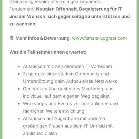
Gleichzeitig verbindet sie ein gemeinsames
Fundament:
Neugier, Offenheit, Begeisterung für IT
und der Wunsch, sich gegenseitig zu unterstützen und
zu wachsen
.
Mehr Infos & Bewerbung:
www.female-upgreat.com
Was die Teilnehmerinnen erwartet:
Austausch mit inspirierenden IT-Vorbildern
Zugang zu einer starken Community und
Unterstützung beim Aufbau eines Netzwerks
Generationsübergreifendes Mentoring, das
individuell auf dem eigenen Weg begleitet
Workshops und Events zur persönlichen und
fachlichen Weiterentwicklung
Austausch auf Augenhöhe mit anderen
großartigen Frauen aus dem IT-Umfeld mit
ähnlichen Zielen