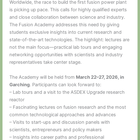
Worldwide, the race to build the first fusion power plant
is picking up pace. This calls for highly qualified experts
and close collaboration between science and industry.
The Fusion Academy addresses this need by giving
students exclusive insights into current research and
state-of-the-art technologies. The highlight: lectures are
not the main focus—practical lab tours and engaging
networking opportunities with scientists and industry
representatives take center stage.
The Academy will be held from
March 22–27, 2026, in
Garching
. Participants can look forward to:
– Lab tours and a visit to the ASDEX Upgrade research
reactor
– Fascinating lectures on fusion research and the most
common technological approaches and advances
– Visits to start-ups and discussion panels with
scientists, entrepreneurs and policy makers
– Insights into career paths and professional