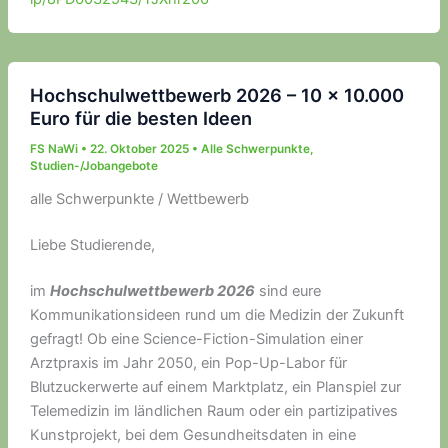
Hochschulwettbewerb 2026 – 10 x 10.000
Euro für die besten Ideen
FS NaWi
•
22. Oktober 2025
•
Alle Schwerpunkte
,
Studien-/Jobangebote
alle Schwerpunkte / Wettbewerb
Liebe Studierende,
im
Hochschulwettbewerb 2026
sind eure
Kommunikationsideen rund um die Medizin der Zukunft
gefragt! Ob eine Science-Fiction-Simulation einer
Arztpraxis im Jahr 2050, ein Pop-Up-Labor für
Blutzuckerwerte auf einem Marktplatz, ein Planspiel zur
Telemedizin im ländlichen Raum oder ein partizipatives
Kunstprojekt, bei dem Gesundheitsdaten in eine