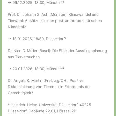
-> 09.12.2025, 18:30, Münster**
Prof. Dr. Johann S. Ach (Münster): Klimawandel und
Tierwohl: Ansätze zu einer post-anthropozentrischen
Klimaethik
-> 13.01.2026, 18:30, Düsseldorf*
Dr. Nico D. Müller (Basel): Die Ethik der Ausstiegsplanung
aus Tierversuchen
-> 20.01.2026, 18:30, Münster**
Dr. Angela K. Martin (Freiburg/CH): Positive
Diskriminierung von Tieren – ein Erfordernis der
Gerechtigkeit?
* Heinrich-Heine-Universität Düsseldorf, 40225
Düsseldorf, Gebäude 22.01, Hörsaal 2B