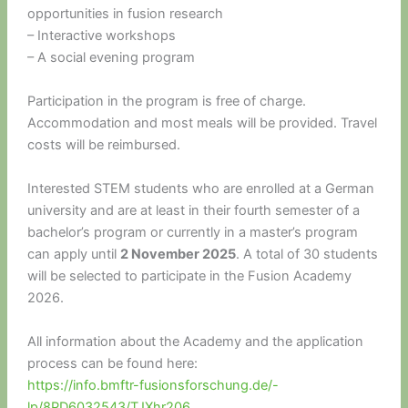
opportunities in fusion research
– Interactive workshops
– A social evening program
Participation in the program is free of charge.
Accommodation and most meals will be provided. Travel
costs will be reimbursed.
Interested STEM students who are enrolled at a German
university and are at least in their fourth semester of a
bachelor’s program or currently in a master’s program
can apply until
2 November 2025
. A total of 30 students
will be selected to participate in the Fusion Academy
2026.
All information about the Academy and the application
process can be found here:
https://info.bmftr-fusionsforschung.de/-
lp/8PD6032543/TJXhr206