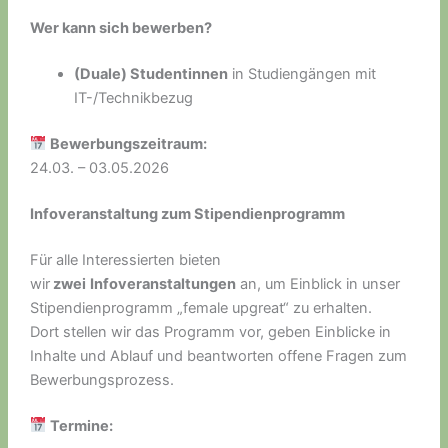
Wer kann sich bewerben?
(Duale) Studentinnen
in Studiengängen mit
IT-/Technikbezug
Bewerbungszeitraum:
24.03. – 03.05.2026
Infoveranstaltung zum Stipendienprogramm
Für alle Interessierten bieten
wir
zwei
Infoveranstaltungen
an, um Einblick in unser
Stipendienprogramm „female upgreat“ zu erhalten.
Dort stellen wir das Programm vor, geben Einblicke in
Inhalte und Ablauf und beantworten offene Fragen zum
Bewerbungsprozess.
Termine: