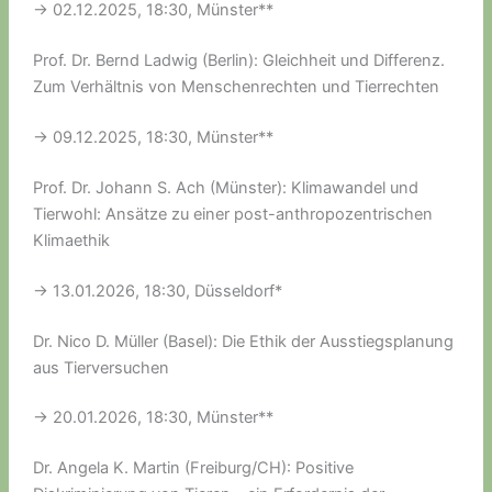
-> 02.12.2025, 18:30, Münster**
Prof. Dr. Bernd Ladwig (Berlin): Gleichheit und Differenz.
Zum Verhältnis von Menschenrechten und Tierrechten
-> 09.12.2025, 18:30, Münster**
Prof. Dr. Johann S. Ach (Münster): Klimawandel und
Tierwohl: Ansätze zu einer post-anthropozentrischen
Klimaethik
-> 13.01.2026, 18:30, Düsseldorf*
Dr. Nico D. Müller (Basel): Die Ethik der Ausstiegsplanung
aus Tierversuchen
-> 20.01.2026, 18:30, Münster**
Dr. Angela K. Martin (Freiburg/CH): Positive