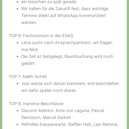
ein bisschen zu spät gerade
Wir halten für die Zukunft fest, dass wichtige
Termine driekt auf WhatsApp kommuniziert
werden.
TOP 6: Fachtutorium in der ESAG
Lena sucht nach Ansprechpartnern, wir fragen
mal Nick
Die Zeit ist festgelegt, Raumbuchung wird noch
geklärt
TOP 7: NaWi-Schild
Jojo würde sich darum kümmern, evtl beschließen
wir dafür später noch etwas
TOP 8: Inphima-Beschlüsse:
Discord-Admins: Arne von Laguna, Pascal
Densborn, Marcel Gerken
INPhiMa-Kassenwarte: Steffen Heß, Lian Remme,