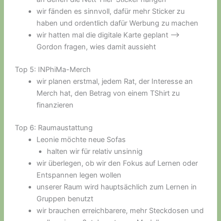
wir fänden es sinnvoll, dafür mehr Sticker zu
haben und ordentlich dafür Werbung zu machen
wir hatten mal die digitale Karte geplant –>
Gordon fragen, wies damit aussieht
Top 5: INPhiMa-Merch
wir planen erstmal, jedem Rat, der Interesse an
Merch hat, den Betrag von einem TShirt zu
finanzieren
Top 6: Raumaustattung
Leonie möchte neue Sofas
halten wir für relativ unsinnig
wir überlegen, ob wir den Fokus auf Lernen oder
Entspannen legen wollen
unserer Raum wird hauptsächlich zum Lernen in
Gruppen benutzt
wir brauchen erreichbarere, mehr Steckdosen und