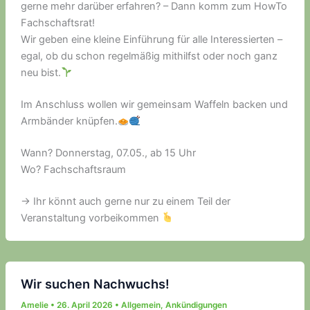
gerne mehr darüber erfahren? – Dann komm zum HowTo
Fachschaftsrat!
Wir geben eine kleine Einführung für alle Interessierten –
egal, ob du schon regelmäßig mithilfst oder noch ganz
neu bist.
Im Anschluss wollen wir gemeinsam Waffeln backen und
Armbänder knüpfen.
Wann? Donnerstag, 07.05., ab 15 Uhr
Wo? Fachschaftsraum
-> Ihr könnt auch gerne nur zu einem Teil der
Veranstaltung vorbeikommen
Wir suchen Nachwuchs!
Amelie
•
26. April 2026
•
Allgemein
,
Ankündigungen