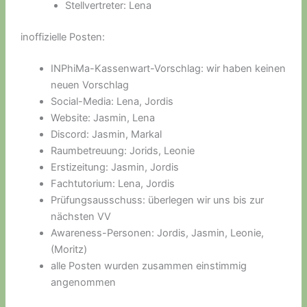
Stellvertreter: Lena
inoffizielle Posten:
INPhiMa-Kassenwart-Vorschlag: wir haben keinen
neuen Vorschlag
Social-Media: Lena, Jordis
Website: Jasmin, Lena
Discord: Jasmin, Markal
Raumbetreuung: Jorids, Leonie
Erstizeitung: Jasmin, Jordis
Fachtutorium: Lena, Jordis
Prüfungsausschuss: überlegen wir uns bis zur
nächsten VV
Awareness-Personen: Jordis, Jasmin, Leonie,
(Moritz)
alle Posten wurden zusammen einstimmig
angenommen