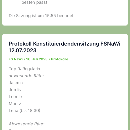
besten passt
Die Sitzung ist um 15:55 beendet.
Protokoll Konstituierdendensitzung FSNaWi
12.07.2023
FS NaWi
•
20. Juli 2023
•
Protokolle
Top 0: Regularia
anwesende Räte:
Jasmin
Jordis
Leonie
Moritz
Lena (bis 18:30)
Abwesende Räte: