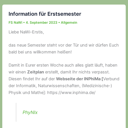
Information für Erstsemester
FS NaWi
•
4. September 2023
•
Allgemein
Liebe NaWi-Erstis,
das neue Semester steht vor der Tür und wir dürfen Euch
bald bei uns willkommen heißen!
Damit in Eurer ersten Woche auch alles glatt läuft, haben
wir einen
Zeitplan
erstellt, damit Ihr nichts verpasst.
Diesen findet Ihr auf der
Webseite der INPhiMa [
Verbund
der Informatik, Naturwissenschaften, (Medizinische-)
Physik und Mathe]: https://www.inphima.de/
PhyNIx