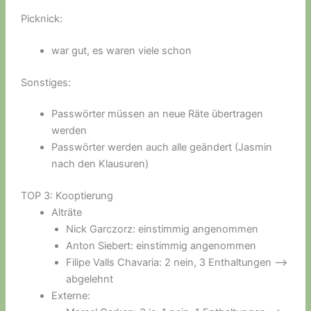
Picknick:
war gut, es waren viele schon
Sonstiges:
Passwörter müssen an neue Räte übertragen
werden
Passwörter werden auch alle geändert (Jasmin
nach den Klausuren)
TOP 3: Kooptierung
Alträte
Nick Garczorz: einstimmig angenommen
Anton Siebert: einstimmig angenommen
Filipe Valls Chavaria: 2 nein, 3 Enthaltungen –>
abgelehnt
Externe: