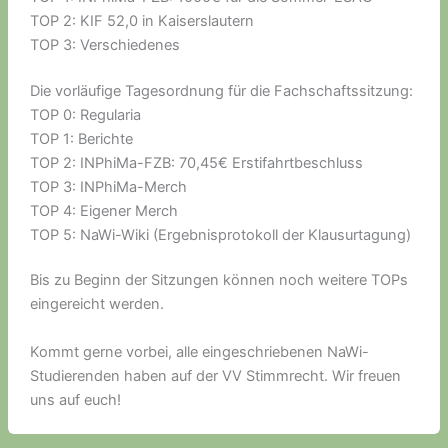
TOP 2: KIF 52,0 in Kaiserslautern
TOP 3: Verschiedenes
Die vorläufige Tagesordnung für die Fachschaftssitzung:
TOP 0: Regularia
TOP 1: Berichte
TOP 2: INPhiMa-FZB: 70,45€ Erstifahrtbeschluss
TOP 3: INPhiMa-Merch
TOP 4: Eigener Merch
TOP 5: NaWi-Wiki (Ergebnisprotokoll der Klausurtagung)
Bis zu Beginn der Sitzungen können noch weitere TOPs
eingereicht werden.
Kommt gerne vorbei, alle eingeschriebenen NaWi-
Studierenden haben auf der VV Stimmrecht. Wir freuen
uns auf euch!