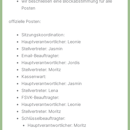
wir beschließen eine Blockabstimmung für alle
Posten
offizielle Posten:
Sitzungskoordination:
Hauptverantwortlicher: Leonie
Stellvertreter: Jasmin
Email-Beauftragter:
Hauptverantwortlicher: Jordis
Stellvertreter: Moritz
Kassenwart:
Hauptverantwortlicher: Jasmin
Stellvertreter: Lena
FSVK-Beauftragter:
Hauptverantwortlicher: Leonie
Stellvertreter: Moritz
Schlüsselbeauftragter:
Hauptverantwortlicher: Moritz