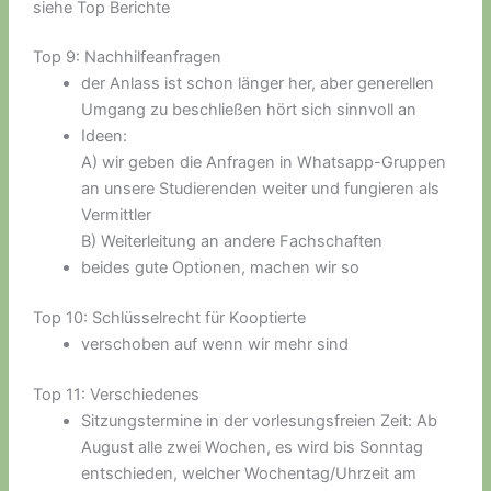
siehe Top Berichte
Top 9: Nachhilfeanfragen
der Anlass ist schon länger her, aber generellen
Umgang zu beschließen hört sich sinnvoll an
Ideen:
A) wir geben die Anfragen in Whatsapp-Gruppen
an unsere Studierenden weiter und fungieren als
Vermittler
B) Weiterleitung an andere Fachschaften
beides gute Optionen, machen wir so
Top 10: Schlüsselrecht für Kooptierte
verschoben auf wenn wir mehr sind
Top 11: Verschiedenes
Sitzungstermine in der vorlesungsfreien Zeit: Ab
August alle zwei Wochen, es wird bis Sonntag
entschieden, welcher Wochentag/Uhrzeit am