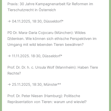
Praxis: 30 Jahre Kampagnenarbeit für Reformen im
Tierschutzrecht in Österreich
-> 04.11.2025, 18:30, Düsseldorf*
PD Dr. Mara-Daria Cojocaru (München): Wildes
D/denken. Wie können sich ethische Perspektiven im
Umgang mit wild lebenden Tieren bewähren?
-> 11.11.2025. 18:30, Düsseldorf*
Prof. Dr. Dr. h. c. Ursula Wolf (Mannheim): Haben Tiere
Rechte?
-> 25.11.2025, 18:30, Münster**
Prof. Dr. Peter Niesen (Hamburg): Politische
Repräsentation von Tieren: warum und wieviel?