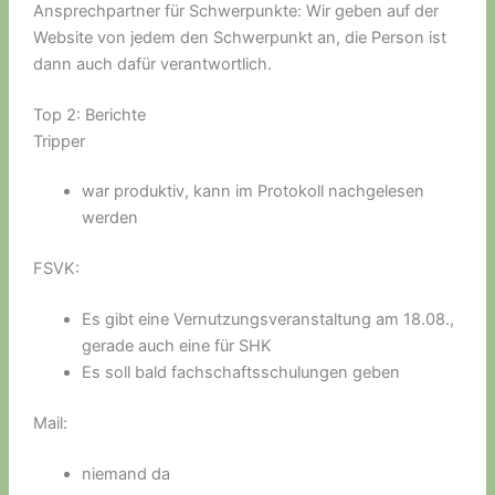
Ansprechpartner für Schwerpunkte: Wir geben auf der
Website von jedem den Schwerpunkt an, die Person ist
dann auch dafür verantwortlich.
Top 2: Berichte
Tripper
war produktiv, kann im Protokoll nachgelesen
werden
FSVK:
Es gibt eine Vernutzungsveranstaltung am 18.08.,
gerade auch eine für SHK
Es soll bald fachschaftsschulungen geben
Mail:
niemand da